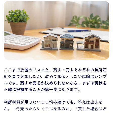
ここまで放置のリスクと、残す・売るそれぞれの長所短
所を見てきましたが、改めてお伝えしたい結論はシンプ
ルです。
残すか売るか決められないなら、まずは現状を
正確に把握することが第一歩
になります。
判断材料が足りないまま悩み続けても、答えは出ませ
ん。「今売ったらいくらになるのか」「貸した場合にど