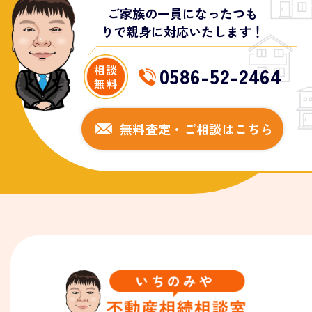
ご家族の一員になったつも
りで親身に対応いたします！
0586-52-2464
相談
無料
無料査定・ご相談はこちら