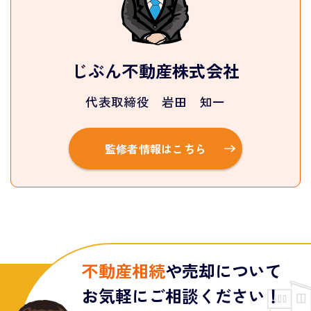
じぶん不動産株式会社
代表取締役 岩田 知一
監修者情報はこちら
不動産相続
や売却について
お気軽にご相談ください！