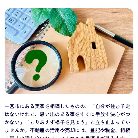
一宮市にある実家を相続したものの、「自分が住む予定
はないけれど、思い出のある家をすぐに手放す決心がつ
かない」「とりあえず様子を見よう」と立ち止まってい
ませんか。不動産の活用や売却には、登記や税金、相続