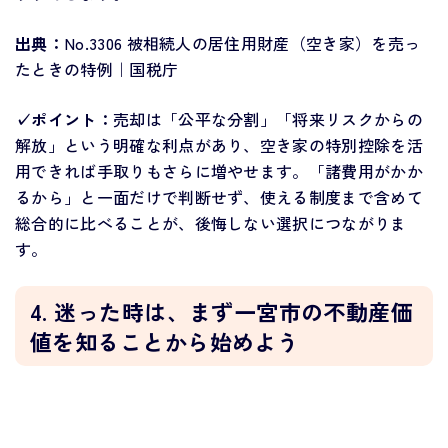
出典：
No.3306 被相続人の居住用財産（空き家）を売っ
たときの特例｜国税庁
✓ポイント：
売却は「公平な分割」「将来リスクからの
解放」という明確な利点があり、空き家の特別控除を活
用できれば手取りもさらに増やせます。「諸費用がかか
るから」と一面だけで判断せず、使える制度まで含めて
総合的に比べることが、後悔しない選択につながりま
す。
4. 迷った時は、まず一宮市の不動産価
値を知ることから始めよう