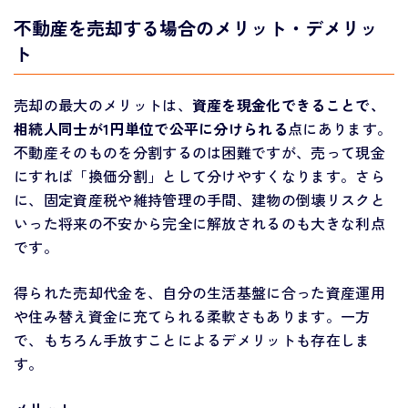
不動産を売却する場合のメリット・デメリッ
ト
売却の最大のメリットは、
資産を現金化できることで、
相続人同士が1円単位で公平に分けられる
点にあります。
不動産そのものを分割するのは困難ですが、売って現金
にすれば「換価分割」として分けやすくなります。さら
に、固定資産税や維持管理の手間、建物の倒壊リスクと
いった将来の不安から完全に解放されるのも大きな利点
です。
得られた売却代金を、自分の生活基盤に合った資産運用
や住み替え資金に充てられる柔軟さもあります。一方
で、もちろん手放すことによるデメリットも存在しま
す。