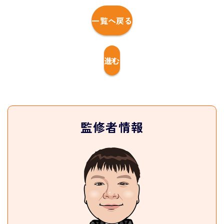
一覧へ戻る
進む
監修者情報