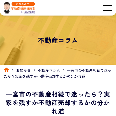
不動産コラム
お知らせ
不動産コラム
一宮市の不動産相続で迷っ
たら？実家を残すか不動産売却するかの分かれ道
一宮市の不動産相続で迷ったら？実
家を残すか不動産売却するかの分か
れ道