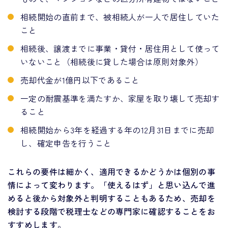
相続開始の直前まで、被相続人が一人で居住していた
こと
相続後、譲渡までに事業・貸付・居住用として使って
いないこと（相続後に貸した場合は原則対象外）
売却代金が1億円以下であること
一定の耐震基準を満たすか、家屋を取り壊して売却す
ること
相続開始から3年を経過する年の12月31日までに売却
し、確定申告を行うこと
これらの要件は細かく、適用できるかどうかは個別の事
情によって変わります。「使えるはず」と思い込んで進
めると後から対象外と判明することもあるため、売却を
検討する段階で税理士などの専門家に確認することをお
すすめします。