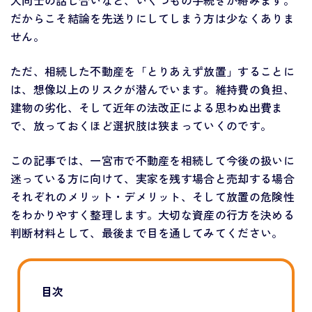
人同士の話し合いなど、いくつもの手続きが絡みます。
だからこそ結論を先送りにしてしまう方は少なくありま
せん。
ただ、相続した不動産を「とりあえず放置」することに
は、想像以上のリスクが潜んでいます。維持費の負担、
建物の劣化、そして近年の法改正による思わぬ出費ま
で、放っておくほど選択肢は狭まっていくのです。
この記事では、一宮市で不動産を相続して今後の扱いに
迷っている方に向けて、実家を残す場合と売却する場合
それぞれのメリット・デメリット、そして放置の危険性
をわかりやすく整理します。大切な資産の行方を決める
判断材料として、最後まで目を通してみてください。
目次