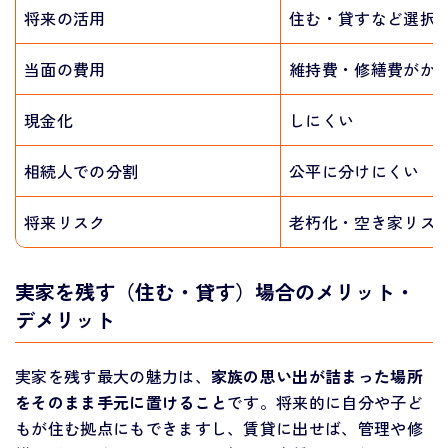
将来の活用
住む・貸すなど選択
当面の費用
維持費・修繕費がか
現金化
しにくい
相続人での分割
公平に分けにくい
将来リスク
老朽化・空き家リス
実家を残す（住む・貸す）場合のメリット・
デメリット
実家を残す最大の魅力は、
家族の思い出が詰まった場所
をそのまま手元に置けること
です。将来的に自分や子ど
もが住む拠点にもできますし、賃貸に出せば、管理や修