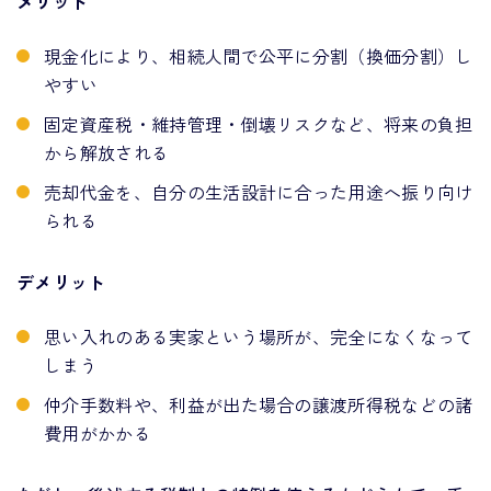
メリット
現金化により、相続人間で公平に分割（換価分割）し
やすい
固定資産税・維持管理・倒壊リスクなど、将来の負担
から解放される
売却代金を、自分の生活設計に合った用途へ振り向け
られる
デメリット
思い入れのある実家という場所が、完全になくなって
しまう
仲介手数料や、利益が出た場合の譲渡所得税などの諸
費用がかかる