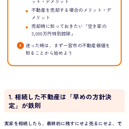
ット・デメリット
不動産を売却する場合のメリット・デ
メリット
売却時に知っておきたい「空き家の
3,000万円特別控除」
迷った時は、まず一宮市の不動産価値を
知ることから始めよう
1. 相続した不動産は「早めの方針決
定」が鉄則
実家を相続したら、最終的に残すにせよ売るにせよ、
で