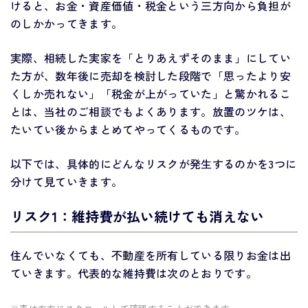
けると、お金・資産価値・税金という三方向から負担が
のしかかってきます。
実際、相続した実家を「とりあえずそのまま」にしてい
た方が、数年後に売却を検討した段階で「思ったより安
くしか売れない」「税金が上がっていた」と驚かれるこ
とは、当社のご相談でもよくあります。放置のツケは、
たいてい後からまとめてやってくるものです。
以下では、具体的にどんなリスクが発生するのかを3つに
分けて見ていきます。
リスク1：維持費が払い続けても消えない
住んでいなくても、不動産を所有している限りお金は出
ていきます。代表的な維持費は次のとおりです。