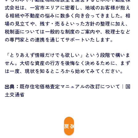
式会社は、一宮市エリアに密着し、地域のお客様が抱え
る相続や不動産の悩みに数多く向き合ってきました。相
場の見立てや、残す・売るといった方針の整理に加え、
税制面については一般的な制度のご案内や、税理士など
の専門家との連携を通じてサポートいたします。
「とりあえず情報だけでも欲しい」という段階で構いま
せん。大切な資産の行方を後悔なく決めるために、まず
は一度、現状を知るところから始めてみてください。
出典：
既存住宅価格査定マニュアルの改訂について｜国
土交通省
戻る