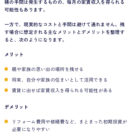
繕の手間は発生するものの、毎月の家賃収入を得られる
可能性もあります。
一方で、現実的なコストと手間は避けて通れません。残
す場合に想定される主なメリットとデメリットを整理す
ると、次のようになります。
メリット
親や家族の思い出の場所を残せる
将来、自分や家族の住まいとして活用できる
賃貸に出せば家賃収入を得られる可能性がある
デメリット
リフォーム費用や修繕費など、まとまった初期投資が
必要になりやすい